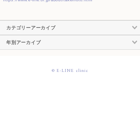
カテゴリーアーカイブ
年別アーカイブ
© E-LINE clinic